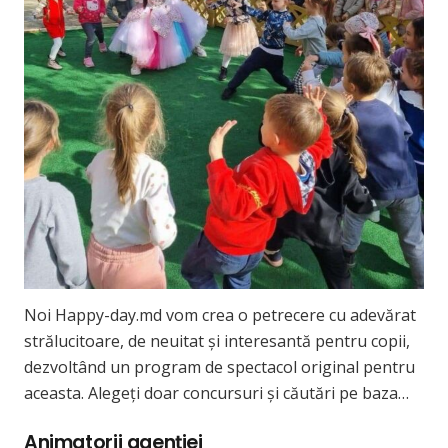
Noi Happy-day.md vom crea o petrecere cu adevărat
strălucitoare, de neuitat și interesantă pentru copii,
dezvoltând un program de spectacol original pentru
aceasta. Alegeți doar concursuri și căutări pe baza…
Animatorii agenției