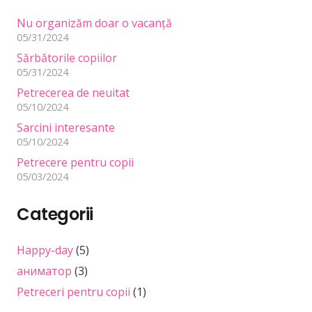
Nu organizăm doar o vacanță
05/31/2024
Sărbătorile copiilor
05/31/2024
Petrecerea de neuitat
05/10/2024
Sarcini interesante
05/10/2024
Petrecere pentru copii
05/03/2024
Categorii
Happy-day
(5)
аниматор
(3)
Petreceri pentru copii
(1)