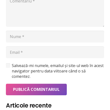
Salvează-mi numele, emailul și site-ul web în acest
navigator pentru data viitoare când o să
comentez.
PUBLICĂ COMENTARIUL
Articole recente