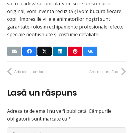
va fi cu adevărat unicala: vom scrie un scenariu
original, vom inventa recuzită și vom bucura fiecare
copil. Impresiile vii ale animatorilor noștri sunt
garantate-folosim echipamente profesionale, efecte
speciale neobișnuite și costume detaliate.
Articolul anterior
Articolul următor
Lasă un răspuns
Adresa ta de email nu va fi publicată.
Câmpurile
obligatorii sunt marcate cu
*